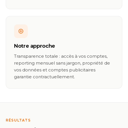
Notre approche
Transparence totale : accès à vos comptes,
reporting mensuel sans jargon, propriété de
vos données et comptes publicitaires
garantie contractuellement.
RÉSULTATS