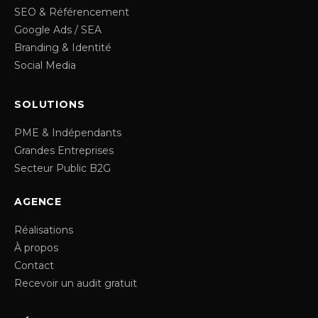
SEO & Référencement
Google Ads / SEA
Branding & Identité
Social Media
SOLUTIONS
PME & Indépendants
Grandes Entreprises
Secteur Public B2G
AGENCE
Réalisations
À propos
Contact
Recevoir un audit gratuit