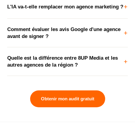
+
L'IA va-t-elle remplacer mon agence marketing ?
Comment évaluer les avis Google d'une agence
+
avant de signer ?
Quelle est la différence entre 8UP Media et les
+
autres agences de la région ?
Obtenir mon audit gratuit