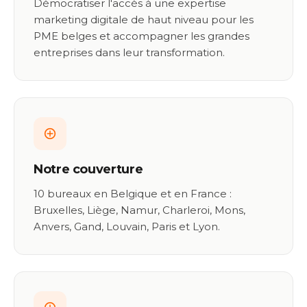
Démocratiser l'accès à une expertise
marketing digitale de haut niveau pour les
PME belges et accompagner les grandes
entreprises dans leur transformation.
Notre couverture
10 bureaux en Belgique et en France :
Bruxelles, Liège, Namur, Charleroi, Mons,
Anvers, Gand, Louvain, Paris et Lyon.