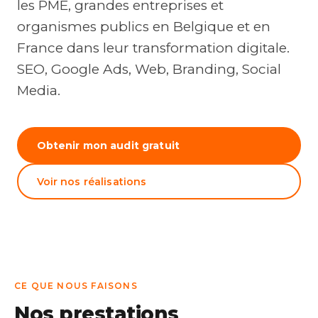
les PME, grandes entreprises et
organismes publics en Belgique et en
France dans leur transformation digitale.
SEO, Google Ads, Web, Branding, Social
Media.
Obtenir mon audit gratuit
Voir nos réalisations
CE QUE NOUS FAISONS
Nos prestations