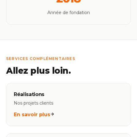
Année de fondation
SERVICES COMPLÉMENTAIRES
Allez plus loin.
Réalisations
Nos projets clients
En savoir plus