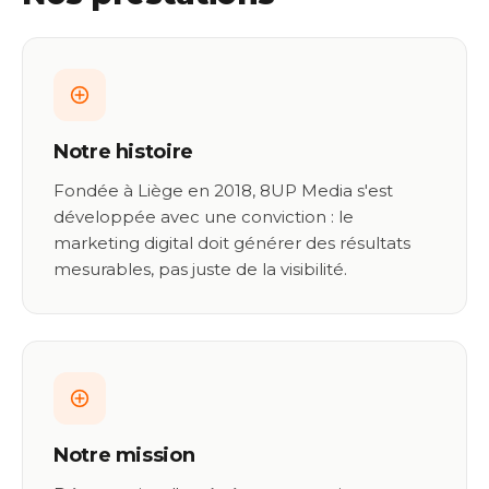
Notre histoire
Fondée à Liège en 2018, 8UP Media s'est
développée avec une conviction : le
marketing digital doit générer des résultats
mesurables, pas juste de la visibilité.
Notre mission