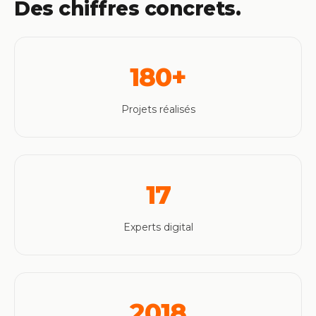
Des chiffres concrets.
180+
Projets réalisés
17
Experts digital
2018