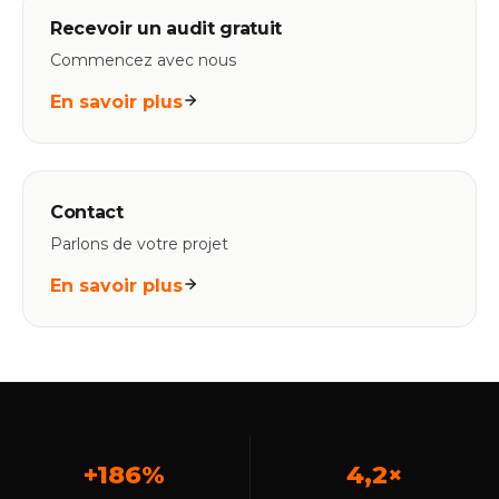
Recevoir un audit gratuit
Commencez avec nous
En savoir plus
Contact
Parlons de votre projet
En savoir plus
+186%
4,2×