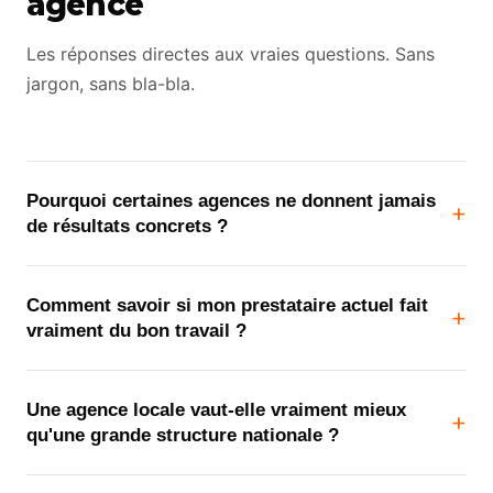
agence
Les réponses directes aux vraies questions. Sans
jargon, sans bla-bla.
Pourquoi certaines agences ne donnent jamais
+
de résultats concrets ?
Comment savoir si mon prestataire actuel fait
+
vraiment du bon travail ?
Une agence locale vaut-elle vraiment mieux
+
qu'une grande structure nationale ?