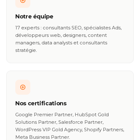
Notre équipe
17 experts : consultants SEO, spécialistes Ads,
développeurs web, designers, content
managers, data analysts et consultants
stratégie.
Nos certifications
Google Premier Partner, HubSpot Gold
Solutions Partner, Salesforce Partner,
WordPress VIP Gold Agency, Shopify Partners,
Meta Business Partner.