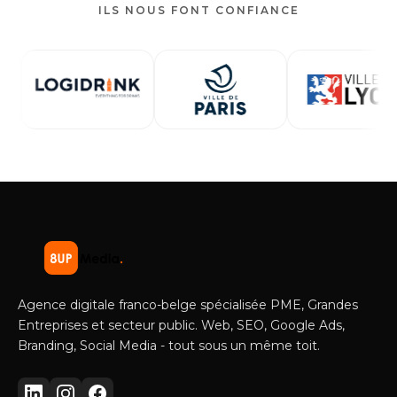
ILS NOUS FONT CONFIANCE
Agence digitale franco-belge spécialisée PME, Grandes
Entreprises et secteur public. Web, SEO, Google Ads,
Branding, Social Media - tout sous un même toit.