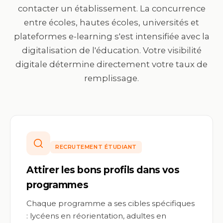
contacter un établissement. La concurrence
entre écoles, hautes écoles, universités et
plateformes e-learning s'est intensifiée avec la
digitalisation de l'éducation. Votre visibilité
digitale détermine directement votre taux de
remplissage.
RECRUTEMENT ÉTUDIANT
Attirer les bons profils dans vos
programmes
Chaque programme a ses cibles spécifiques
: lycéens en réorientation, adultes en