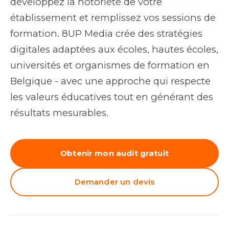
développez la notoriété de votre
établissement et remplissez vos sessions de
formation. 8UP Media crée des stratégies
digitales adaptées aux écoles, hautes écoles,
universités et organismes de formation en
Belgique - avec une approche qui respecte
les valeurs éducatives tout en générant des
résultats mesurables.
Obtenir mon audit gratuit
Demander un devis