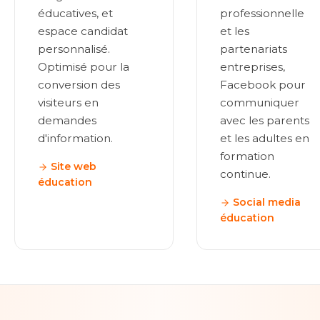
éducatives, et
professionnelle
espace candidat
et les
personnalisé.
partenariats
Optimisé pour la
entreprises,
conversion des
Facebook pour
visiteurs en
communiquer
demandes
avec les parents
d'information.
et les adultes en
formation
Site web
continue.
éducation
Social media
éducation