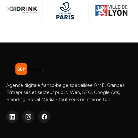
Agence digitale franco-belge spécialisée PME, Grandes
Entreprises et secteur public. Web, SEO, Google Ads,
Branding, Social Media - tout sous un même toit.