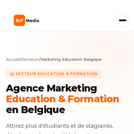
Accueil
/
Secteurs
/
Marketing Education Belgique
SECTEUR EDUCATION & FORMATION
Agence Marketing
Education & Formation
en Belgique
Attirez plus d'étudiants et de stagiaires,