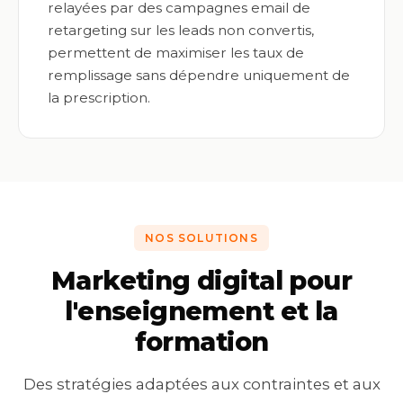
relayées par des campagnes email de
retargeting sur les leads non convertis,
permettent de maximiser les taux de
remplissage sans dépendre uniquement de
la prescription.
NOS SOLUTIONS
Marketing digital pour
l'enseignement et la
formation
Des stratégies adaptées aux contraintes et aux