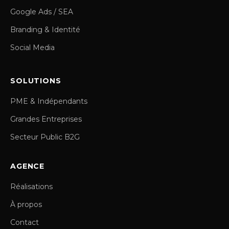
Google Ads / SEA
Branding & Identité
Social Media
SOLUTIONS
PME & Indépendants
Grandes Entreprises
Secteur Public B2G
AGENCE
Réalisations
À propos
Contact