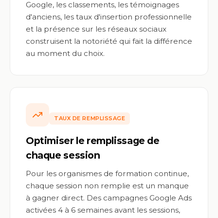
Google, les classements, les témoignages
d'anciens, les taux d'insertion professionnelle
et la présence sur les réseaux sociaux
construisent la notoriété qui fait la différence
au moment du choix.
TAUX DE REMPLISSAGE
Optimiser le remplissage de
chaque session
Pour les organismes de formation continue,
chaque session non remplie est un manque
à gagner direct. Des campagnes Google Ads
activées 4 à 6 semaines avant les sessions,