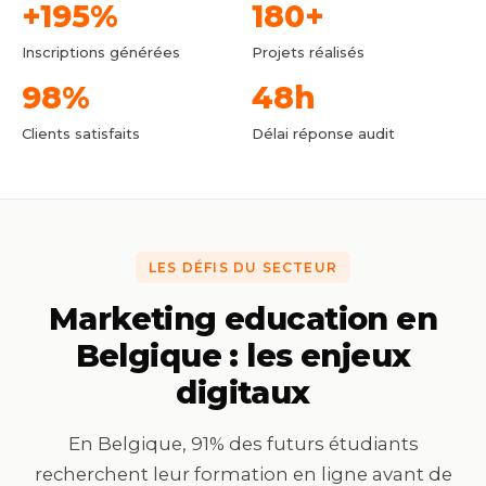
+195%
180+
Inscriptions générées
Projets réalisés
98%
48h
Clients satisfaits
Délai réponse audit
LES DÉFIS DU SECTEUR
Marketing education en
Belgique : les enjeux
digitaux
En Belgique, 91% des futurs étudiants
recherchent leur formation en ligne avant de