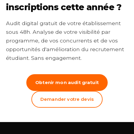
inscriptions cette année ?
Audit digital gratuit de votre établissement
sous 48h. Analyse de votre visibilité par
programme, de vos concurrents et de vos
opportunités d'amélioration du recrutement
étudiant. Sans engagement.
Obtenir mon audit gratuit
Demander votre devis