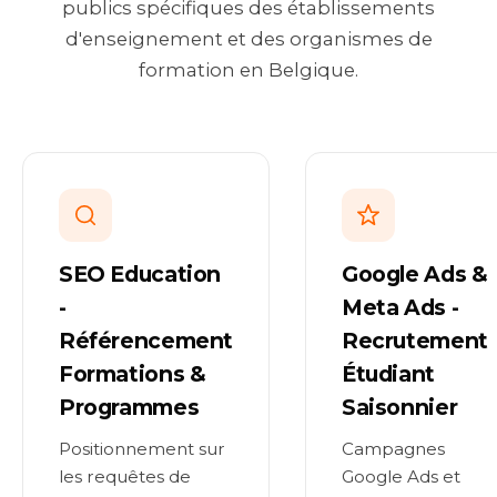
publics spécifiques des établissements
d'enseignement et des organismes de
formation en Belgique.
SEO Education
Google Ads &
-
Meta Ads -
Référencement
Recrutement
Formations &
Étudiant
Programmes
Saisonnier
Positionnement sur
Campagnes
les requêtes de
Google Ads et