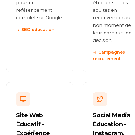
pour un
étudiants et les
référencement
adultes en
complet sur Google.
reconversion au
bon moment de
SEO éducation
leur parcours de
décision.
Campagnes
recrutement
Site Web
Social Media
Éducatif -
Éducation -
Expérience
Instagram,