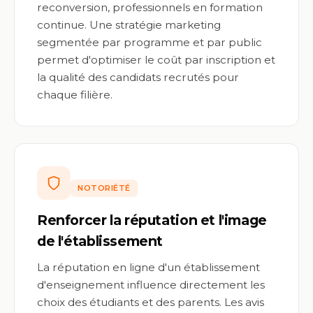
reconversion, professionnels en formation
continue. Une stratégie marketing
segmentée par programme et par public
permet d'optimiser le coût par inscription et
la qualité des candidats recrutés pour
chaque filière.
NOTORIÉTÉ
Renforcer la réputation et l'image
de l'établissement
La réputation en ligne d'un établissement
d'enseignement influence directement les
choix des étudiants et des parents. Les avis