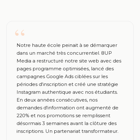
Notre haute école peinait à se démarquer
dans un marché très concurrentiel. 8UP
Media a restructuré notre site web avec des
pages programme optimisées, lancé des
campagnes Google Ads ciblées sur les
périodes d'inscription et créé une stratégie
Instagram authentique avec nos étudiants.
En deux années consécutives, nos
demandes d'information ont augmenté de
220% et nos promotions se remplissent
désormais 3 semaines avant la clôture des
inscriptions. Un partenariat transformateur.