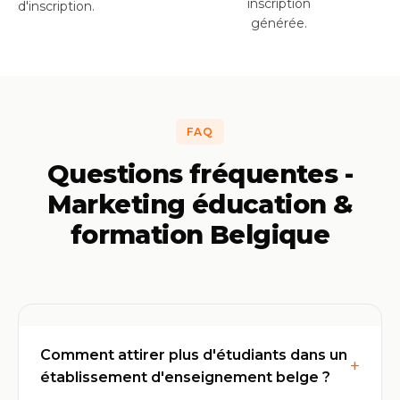
inscription
d'inscription.
générée.
FAQ
Questions fréquentes -
Marketing éducation &
formation Belgique
Comment attirer plus d'étudiants dans un
+
établissement d'enseignement belge ?