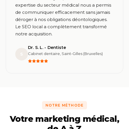
expertise du secteur médical nous a permis
de communiquer efficacement sans jamais
déroger à nos obligations déontologiques.
Le SEO local a complètement transformé
notre acquisition.
Dr. S. L. - Dentiste
Cabinet dentaire, Saint-Gilles (Bruxelles)
S
NOTRE MÉTHODE
Votre marketing médical,
de A à Z