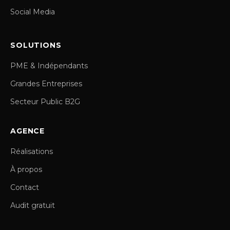
Social Media
SOLUTIONS
PME & Indépendants
Grandes Entreprises
Secteur Public B2G
AGENCE
Réalisations
À propos
Contact
Audit gratuit