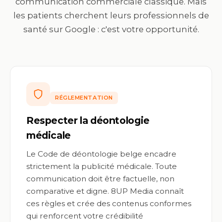
communication commerciale classique. Mais
les patients cherchent leurs professionnels de
santé sur Google : c'est votre opportunité.
RÉGLEMENTATION
Respecter la déontologie
médicale
Le Code de déontologie belge encadre
strictement la publicité médicale. Toute
communication doit être factuelle, non
comparative et digne. 8UP Media connaît
ces règles et crée des contenus conformes
qui renforcent votre crédibilité