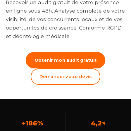
Recevoir un audit gratuit de votre présence
en ligne sous 48h. Analyse complète de votre
visibilité, de vos concurrents locaux et de vos
opportunités de croissance. Conforme RGPD
et déontologie médicale.
Obtenir mon audit gratuit
Demander votre devis
+186%
4,2×