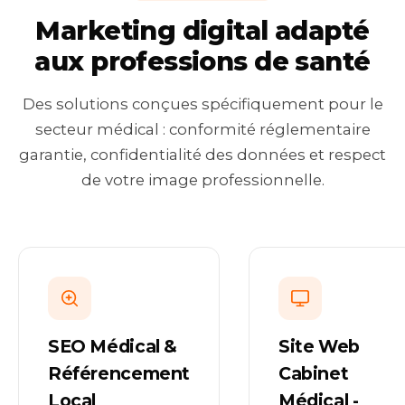
Marketing digital adapté
aux professions de santé
Des solutions conçues spécifiquement pour le
secteur médical : conformité réglementaire
garantie, confidentialité des données et respect
de votre image professionnelle.
SEO Médical &
Site Web
Référencement
Cabinet
Local
Médical -