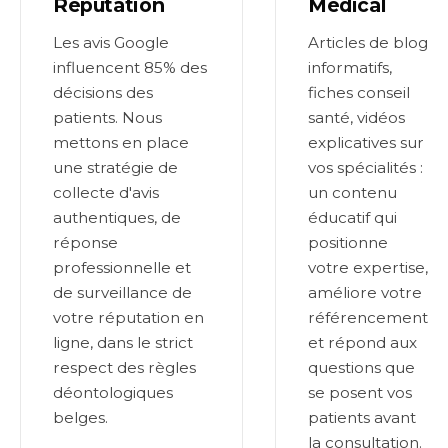
Réputation
Médical
Les avis Google
Articles de blog
influencent 85% des
informatifs,
décisions des
fiches conseil
patients. Nous
santé, vidéos
mettons en place
explicatives sur
une stratégie de
vos spécialités :
collecte d'avis
un contenu
authentiques, de
éducatif qui
réponse
positionne
professionnelle et
votre expertise,
de surveillance de
améliore votre
votre réputation en
référencement
ligne, dans le strict
et répond aux
respect des règles
questions que
déontologiques
se posent vos
belges.
patients avant
la consultation.