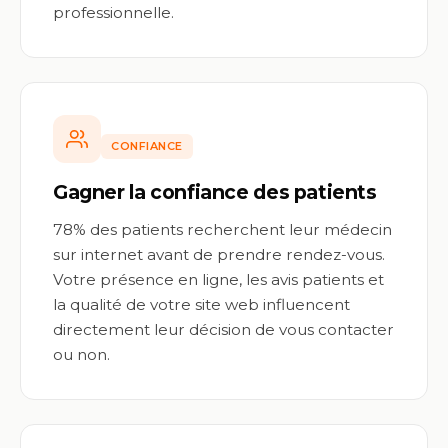
professionnelle.
CONFIANCE
Gagner la confiance des patients
78% des patients recherchent leur médecin
sur internet avant de prendre rendez-vous.
Votre présence en ligne, les avis patients et
la qualité de votre site web influencent
directement leur décision de vous contacter
ou non.