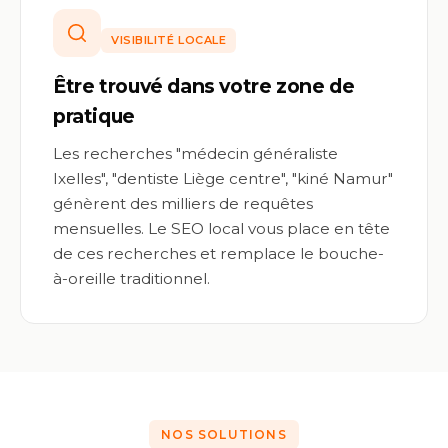
VISIBILITÉ LOCALE
Être trouvé dans votre zone de
pratique
Les recherches "médecin généraliste
Ixelles", "dentiste Liège centre", "kiné Namur"
génèrent des milliers de requêtes
mensuelles. Le SEO local vous place en tête
de ces recherches et remplace le bouche-
à-oreille traditionnel.
NOS SOLUTIONS