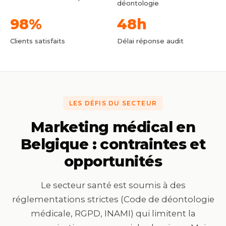
déontologie
98%
48h
Clients satisfaits
Délai réponse audit
LES DÉFIS DU SECTEUR
Marketing médical en
Belgique : contraintes et
opportunités
Le secteur santé est soumis à des
réglementations strictes (Code de déontologie
médicale, RGPD, INAMI) qui limitent la