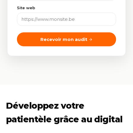
Site web
Recevoir mon audit
Développez votre
patientèle grâce au digital