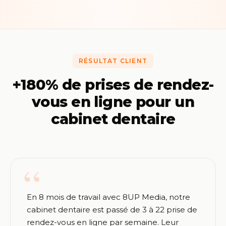
RÉSULTAT CLIENT
+180% de prises de rendez-
vous en ligne pour un
cabinet dentaire
En 8 mois de travail avec 8UP Media, notre
cabinet dentaire est passé de 3 à 22 prise de
rendez-vous en ligne par semaine. Leur