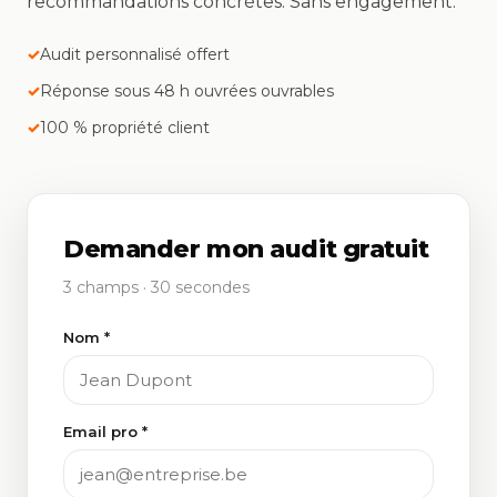
recommandations concrètes. Sans engagement.
Audit personnalisé offert
Réponse sous 48 h ouvrées ouvrables
100 % propriété client
Demander mon audit gratuit
3 champs · 30 secondes
Nom *
Email pro *