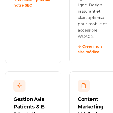
ligne. Design
notre SEO
rassurant et
clair, optimisé
pour mobile et
accessible
WCAG 2.1.
Créer mon
site médical
Gestion Avis
Content
Patients & E-
Marketing