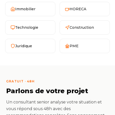
Immobilier
HORECA
Technologie
Construction
Juridique
PME
GRATUIT · 48H
Parlons de votre projet
Un consultant senior analyse votre situation et
vous répond sous 48h avec des