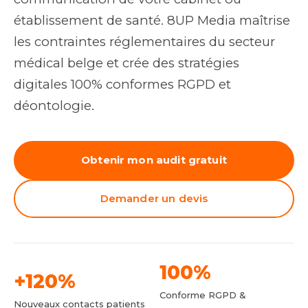
établissement de santé. 8UP Media maîtrise
les contraintes réglementaires du secteur
médical belge et crée des stratégies
digitales 100% conformes RGPD et
déontologie.
Obtenir mon audit gratuit
Demander un devis
100%
+120%
Conforme RGPD &
Nouveaux contacts patients