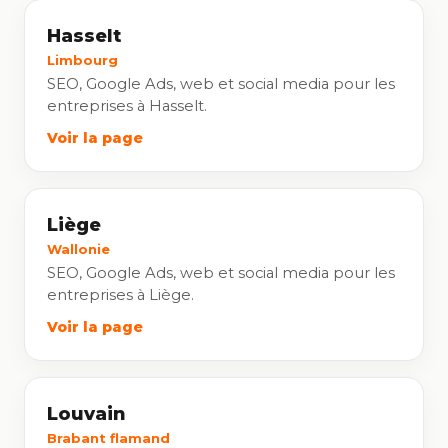
Hasselt
Limbourg
SEO, Google Ads, web et social media pour les
entreprises à Hasselt.
Voir la page
Liège
Wallonie
SEO, Google Ads, web et social media pour les
entreprises à Liège.
Voir la page
Louvain
Brabant flamand