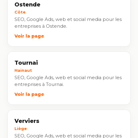
Ostende
Côte
SEO, Google Ads, web et social media pour les
entreprises à Ostende.
Voir la page
Tournai
Hainaut
SEO, Google Ads, web et social media pour les
entreprises à Tournai.
Voir la page
Verviers
Liège
SEO, Google Ads, web et social media pour les