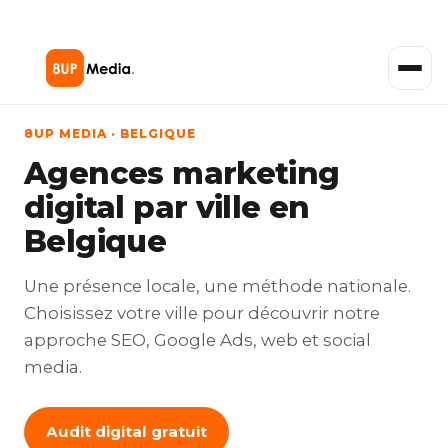
8UP MEDIA · BELGIQUE
Agences marketing
digital par ville en
Belgique
Une présence locale, une méthode nationale.
Choisissez votre ville pour découvrir notre
approche SEO, Google Ads, web et social
media.
Audit digital gratuit