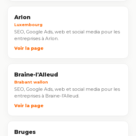
Arlon
Luxembourg
SEO, Google Ads, web et social media pour les
entreprises à Arlon.
Voir la page
Braine-l'Alleud
Brabant wallon
SEO, Google Ads, web et social media pour les
entreprises à Braine-l'Alleud.
Voir la page
Bruges