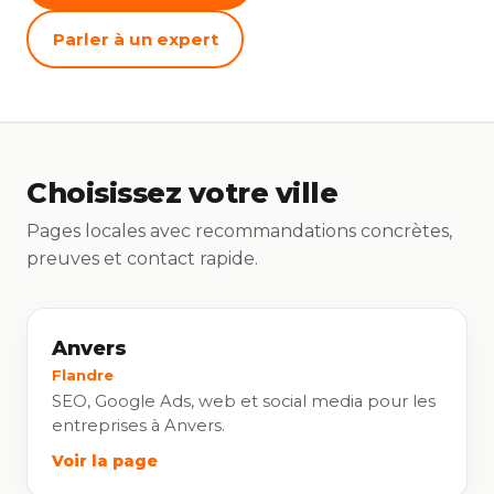
Parler à un expert
Choisissez votre ville
Pages locales avec recommandations concrètes,
preuves et contact rapide.
Anvers
Flandre
SEO, Google Ads, web et social media pour les
entreprises à Anvers.
Voir la page