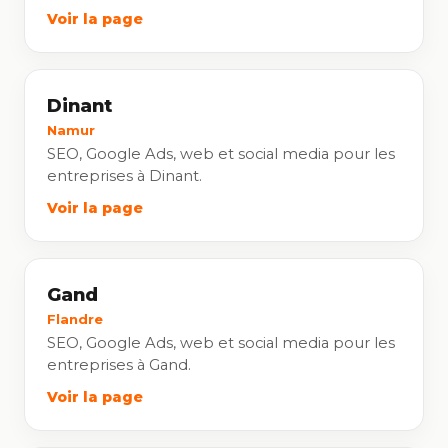
Voir la page
Dinant
Namur
SEO, Google Ads, web et social media pour les
entreprises à Dinant.
Voir la page
Gand
Flandre
SEO, Google Ads, web et social media pour les
entreprises à Gand.
Voir la page