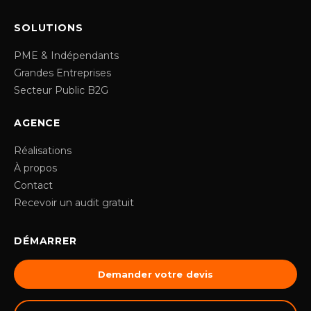
SOLUTIONS
PME & Indépendants
Grandes Entreprises
Secteur Public B2G
AGENCE
Réalisations
À propos
Contact
Recevoir un audit gratuit
DÉMARRER
Demander votre devis