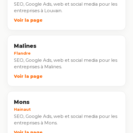
SEO, Google Ads, web et social media pour les
entreprises à Louvain.
Voir la page
Malines
Flandre
SEO, Google Ads, web et social media pour les
entreprises à Malines.
Voir la page
Mons
Hainaut
SEO, Google Ads, web et social media pour les
entreprises à Mons.
Voir la page