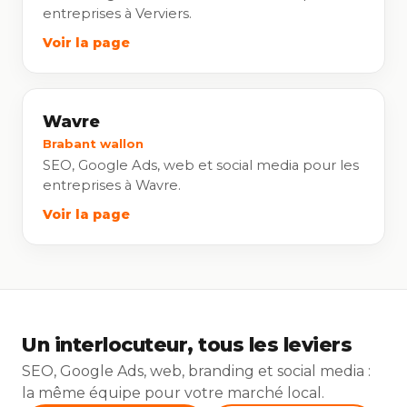
entreprises à Verviers.
Voir la page
Wavre
Brabant wallon
SEO, Google Ads, web et social media pour les
entreprises à Wavre.
Voir la page
Un interlocuteur, tous les leviers
SEO, Google Ads, web, branding et social media :
la même équipe pour votre marché local.