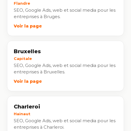
Flandre
SEO, Google Ads, web et social media pour les
entreprises à Bruges.
Voir la page
Bruxelles
Capitale
SEO, Google Ads, web et social media pour les
entreprises à Bruxelles.
Voir la page
Charleroi
Hainaut
SEO, Google Ads, web et social media pour les
entreprises à Charleroi.