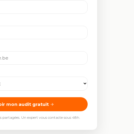
ir mon audit gratuit
s partagées. Un expert vous contacte sous 48h.