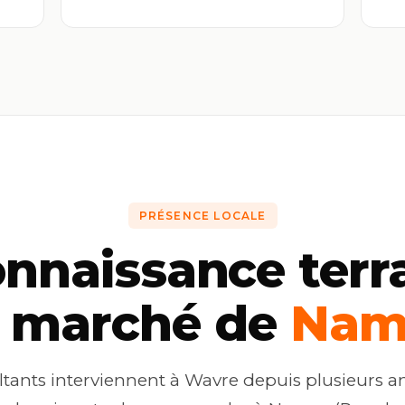
PRÉSENCE LOCALE
nnaissance terr
 marché de
Nam
tants interviennent à Wavre depuis plusieurs a