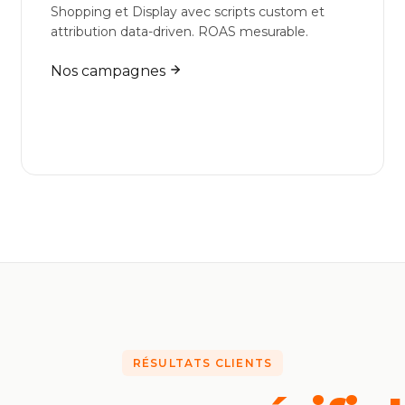
Shopping et Display avec scripts custom et
attribution data-driven. ROAS mesurable.
Nos campagnes
RÉSULTATS CLIENTS