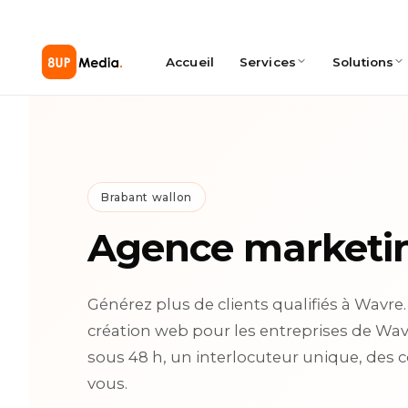
Accueil
Services
Solutions
Brabant wallon
Agence marketi
Générez plus de clients qualifiés à Wavre
création web pour les entreprises de Wavr
sous 48 h, un interlocuteur unique, des 
vous.