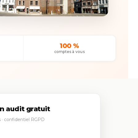
100 %
comptes à vous
audit gratuit
 · confidentiel RGPD