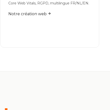
Core Web Vitals, RGPD, multilingue FR/NL/EN.
Notre création web