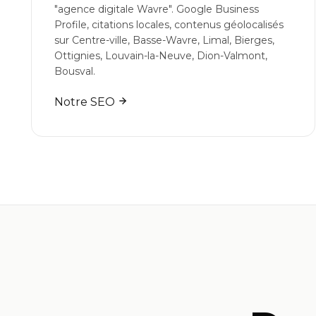
"agence digitale Wavre". Google Business
Profile, citations locales, contenus géolocalisés
sur Centre-ville, Basse-Wavre, Limal, Bierges,
Ottignies, Louvain-la-Neuve, Dion-Valmont,
Bousval.
Notre SEO