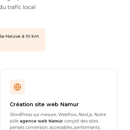
 trafic local
n-la-Neuve à 10 km
Création site web Namur
WordPress sur mesure, Webflow, Next.js. Notre
pôle
agence web Namur
conçoit des sites
pensés conversion, accessibles, performants.